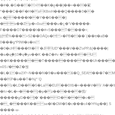
�#�,�G���>��K�p̮��]��+���䆶
^���C��F�H� oK8mH���Q����3��
x.�̻����l��Y��6���}
�s��Zp�=0oz���u�ݟ�'V�����-
F����O7����\��#
=S���T����<;
((Ê%���=S2��OÁQo� +�PB���`{��tt�aB�
0���g*P9W�s�m
�0�cH���fX�`�JUD"���V��Z\xPP,&{����|
�a�qۣ�|\3�q۠�yv��K ��Z�#v ����#�U
��K�������T����l����*���Uh����
n0S:/��Z�뒍
�L�1�w2Xʰ~N���N�9�w���&�Q_5EA���7�Mq
��P�a��T�%j^`Q
��z�LD���5�La�EU��0Xɓ�+���V�r`A�\�\fּ<���
�h>�L�+���)�p� z����� �慌/
�����gG��]�`���O����c�
�_����K�� se�I�ΩW�5�c���c4�Ή%g��} S
����-w-